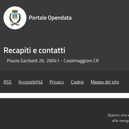
Portale Opendata
Recapiti e contatti
Piazza Garibaldi 26, 26041 - Casalmaggiore CR
RSS
Accessibilità
Privacy
Cookie
Mappa del sito
Questo sito 
alla navig